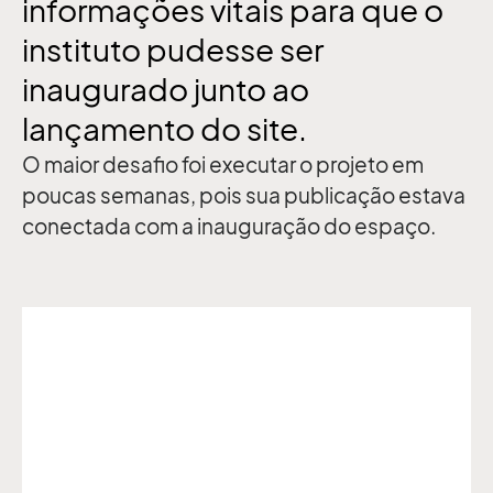
informações vitais para que o
instituto pudesse ser
inaugurado junto ao
lançamento do site.
O maior desafio foi executar o projeto em
poucas semanas, pois sua publicação estava
conectada com a inauguração do espaço.