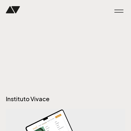
Instituto Vivace