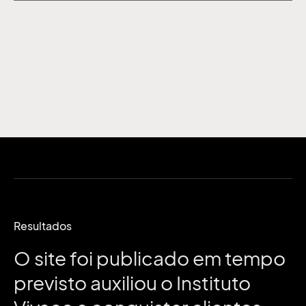
Resultados
O site foi publicado em tempo
previsto auxiliou o Instituto