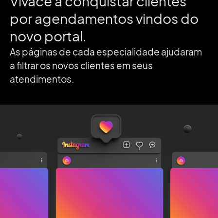
Vivace a conquistar clientes
por agendamentos vindos do
novo portal.
As páginas de cada especialidade ajudaram
a filtrar os novos clientes em seus
atendimentos.